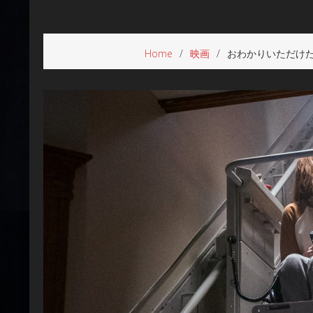
Home
映画
おわかりいただけた