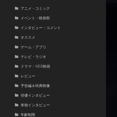
アニメ・コミック
イベント・映画祭
インタビュー・コメント
オススメ
ゲーム・アプリ
テレビ・ラジオ
ドラマ・WEB映画
レビュー
予告編＆特典映像
俳優インタビュー
単独インタビュー
年齢制限