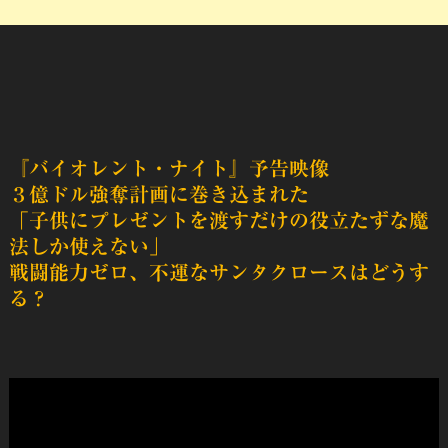
『バイオレント・ナイト』
予告映像
３億ドル強奪計画に巻き込まれた
「子供にプレゼントを渡すだけの役立たずな魔
法しか使えない」
戦闘能力ゼロ、不運なサンタクロースはどうす
る？