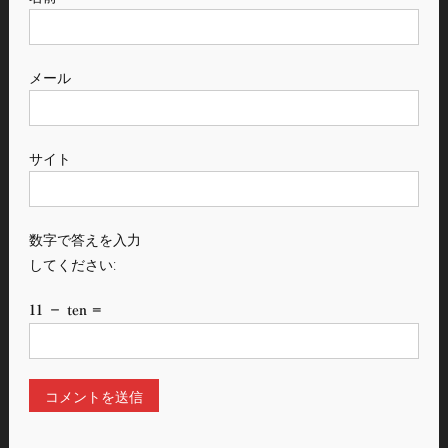
メール
サイト
数字で答えを入力
してください:
11 − ten =