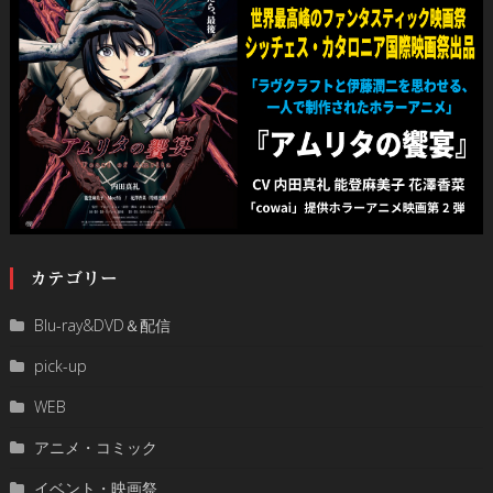
カテゴリー
Blu-ray&DVD＆配信
pick-up
WEB
アニメ・コミック
イベント・映画祭