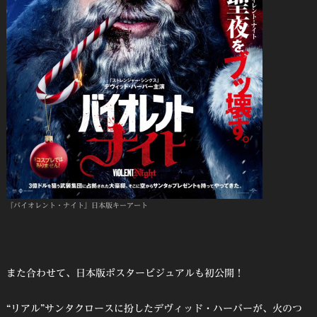
『バイオレント・ナイト』日本版キーアート
また合わせて、日本版ポスタービジュアルも初公開！
“リアル”サンタクロースに扮したデヴィッド・ハーバーが、火のつ