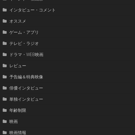
インタビュー・コメント
オススメ
ゲーム・アプリ
テレビ・ラジオ
ドラマ・WEB映画
レビュー
予告編＆特典映像
俳優インタビュー
単独インタビュー
年齢制限
映画
映画情報