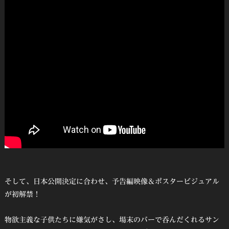
そして、日本公開決定に合わせ、予告編映像＆ポスタービジュアル
が初解禁！
物欲主義な子供たちに嫌気がさし、場末のバーで呑んだくれるサン