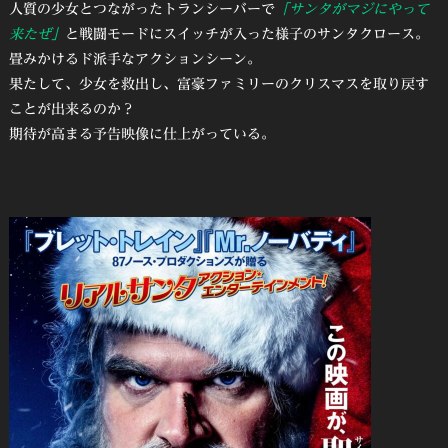
人質の少女とつながったトランシーバーで
「サンタがマジにやって
来たぜ」
と戦闘モードにスイッチが入った様子のサンタクロース。
畳みかけるド派手なアクションシーン。
果たして、少女を救出し、富豪ファミリーのクリスマスを取り戻す
ことが出来るのか？
期待が高まる予告映像に仕上がっている。