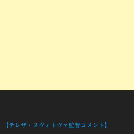
【テレザ・ヌヴォトヴァ監督コメント】