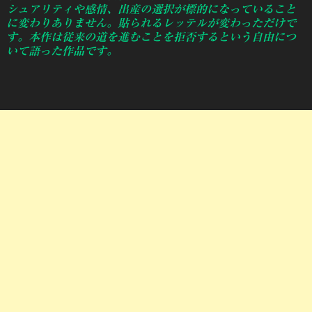
シュアリティや感情、出産の選択が標的になっていること
に変わりありません。貼られるレッテルが変わっただけで
す。本作は従来の道を進むことを拒否するという自由につ
いて語った作品です。