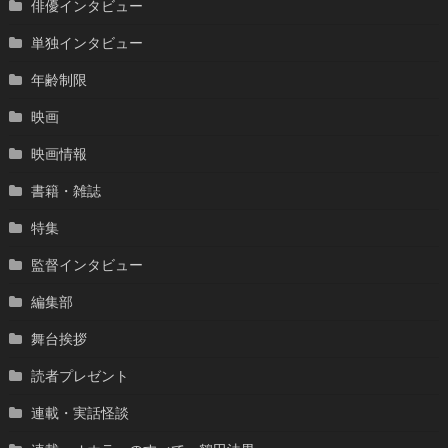
俳優インタビュー
単独インタビュー
年齢制限
映画
映画情報
書籍・雑誌
特集
監督インタビュー
編集部
舞台挨拶
読者プレゼント
連載・実話怪談