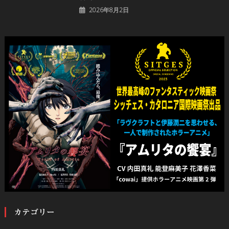
2026年8月2日
カテゴリー