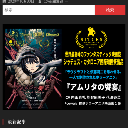
2020年10月30日
Cowai編集部
検
索:
最新記事