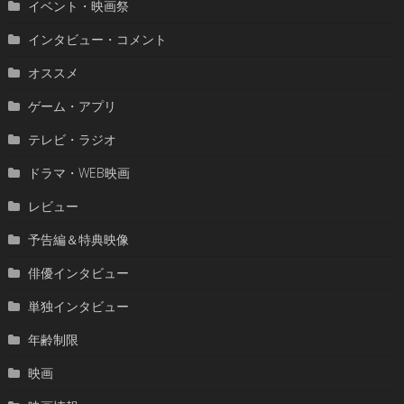
イベント・映画祭
インタビュー・コメント
オススメ
ゲーム・アプリ
テレビ・ラジオ
ドラマ・WEB映画
レビュー
予告編＆特典映像
俳優インタビュー
単独インタビュー
年齢制限
映画