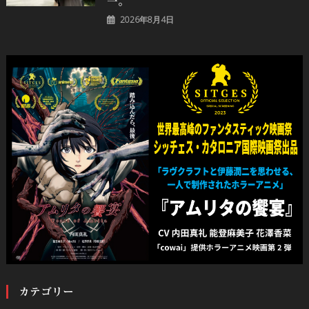
一。
2026年8月4日
カテゴリー