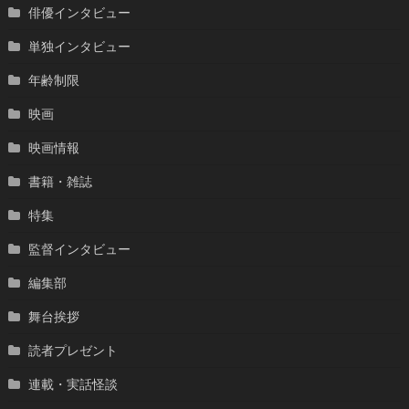
俳優インタビュー
単独インタビュー
年齢制限
映画
映画情報
書籍・雑誌
特集
監督インタビュー
編集部
舞台挨拶
読者プレゼント
連載・実話怪談