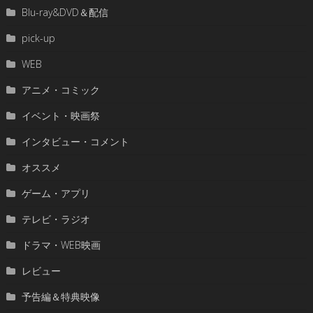
Blu-ray&DVD＆配信
pick-up
WEB
アニメ・コミック
イベント・映画祭
インタビュー・コメント
オススメ
ゲーム・アプリ
テレビ・ラジオ
ドラマ・WEB映画
レビュー
予告編＆特典映像