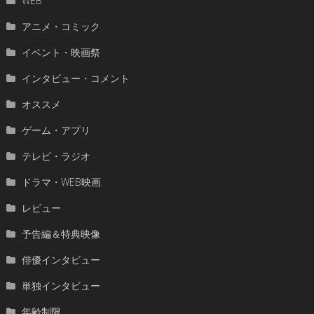
WEB
アニメ・コミック
イベント・映画祭
インタビュー・コメント
オススメ
ゲーム・アプリ
テレビ・ラジオ
ドラマ・WEB映画
レビュー
予告編＆特典映像
俳優インタビュー
単独インタビュー
年齢制限