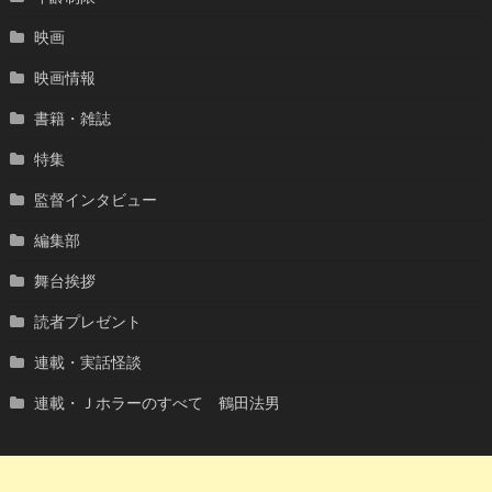
映画
映画情報
書籍・雑誌
特集
監督インタビュー
編集部
舞台挨拶
読者プレゼント
連載・実話怪談
連載・Ｊホラーのすべて 鶴田法男