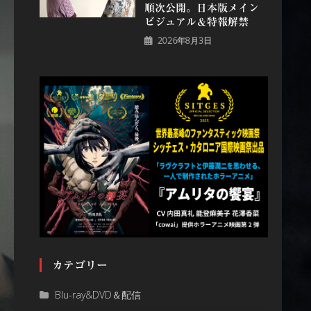
順次公開。日本版メイン
ビジュアル＆特報解禁
2026年8月3日
カテゴリー
Blu-ray&DVD＆配信