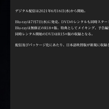
デジタル配信は2021年6月16日(水)から開始。
Blu-rayは7月7日(水)に発売、DVDのレンタルも同時スター
Blu-rayは無修正のR18+版、特典としてメイキング、予告
同時レンタル開始のDVDはR15+版の収録となる。
配信及びパッケージ化にあたり、日本語吹替版が新規に収録