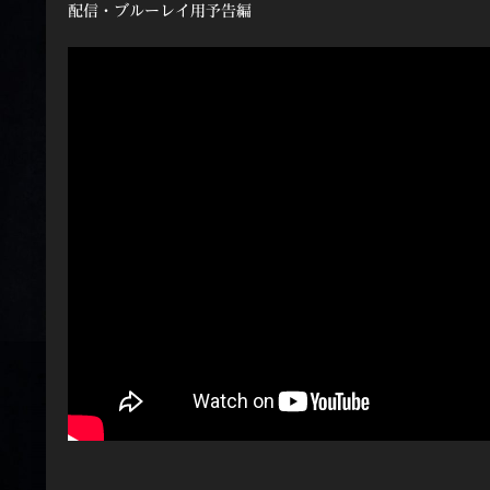
配信・ブルーレイ用予告編