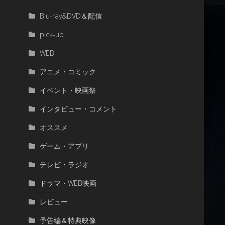
Blu-ray&DVD＆配信
pick-up
WEB
アニメ・コミック
イベント・映画祭
インタビュー・コメント
オススメ
ゲーム・アプリ
テレビ・ラジオ
ドラマ・WEB映画
レビュー
予告編＆特典映像