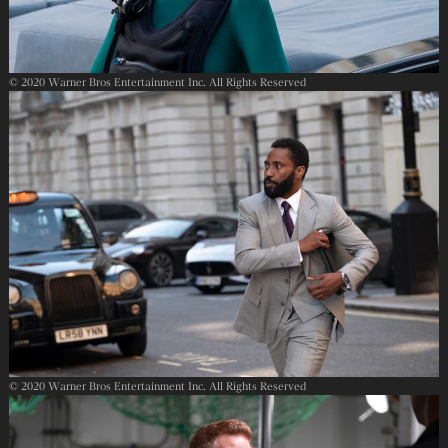
© 2020 Warner Bros Entertainment Inc. All Rights Reserved
© 2020 Warner Bros Entertainment Inc. All Rights Reserved