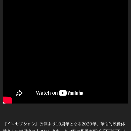
『インセプション』公開より10周年となる2020年、革命的映像体