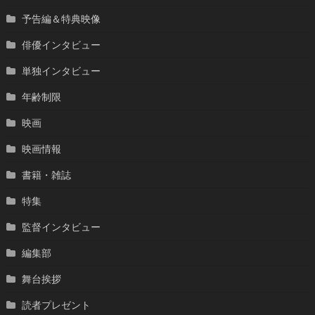
予告編＆特典映像
俳優インタビュー
単独インタビュー
年齢制限
映画
映画情報
書籍・雑誌
特集
監督インタビュー
編集部
舞台挨拶
読者プレゼント