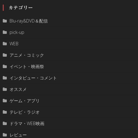
カテゴリー
Blu-ray&DVD＆配信
pick-up
WEB
アニメ・コミック
イベント・映画祭
インタビュー・コメント
オススメ
ゲーム・アプリ
テレビ・ラジオ
ドラマ・WEB映画
レビュー