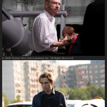
© 2020 Warner Bros Entertainment Inc. All Rights Reserved