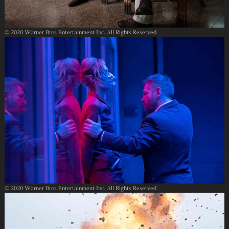
© 2020 Warner Bros Entertainment Inc. All Rights Reserved
© 2020 Warner Bros Entertainment Inc. All Rights Reserved