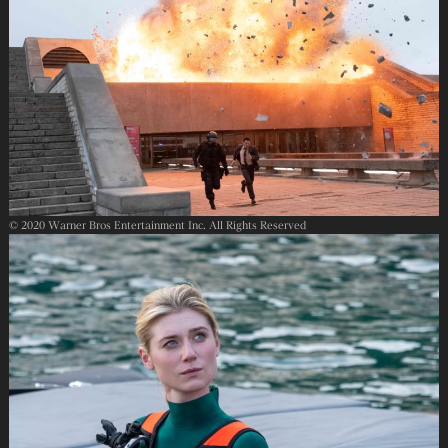
© 2020 Warner Bros Entertainment Inc. All Rights Reserved