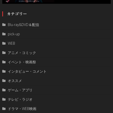
カテゴリー
Blu-ray&DVD＆配信
pick-up
WEB
アニメ・コミック
イベント・映画祭
インタビュー・コメント
オススメ
ゲーム・アプリ
テレビ・ラジオ
ドラマ・WEB映画