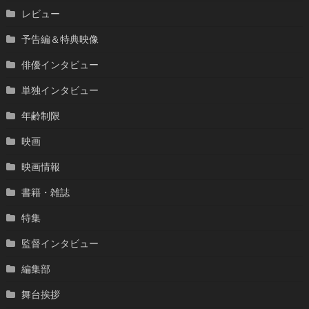
レビュー
予告編＆特典映像
俳優インタビュー
単独インタビュー
年齢制限
映画
映画情報
書籍・雑誌
特集
監督インタビュー
編集部
舞台挨拶