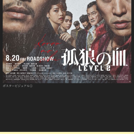
ポスタービジュアル①