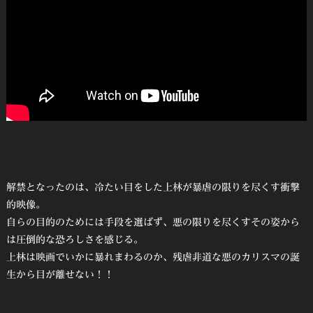
解禁となったのは、冷たい目をした上林が暴虐の限りを尽くす衝撃
的映像。
自らの目的のためには手段を選ばず、悪の限りを尽くすその姿から
は圧倒的な恐ろしさを感じる。
上林は映画でいかに暴れまわるのか、残虐非道な悪のカリスマの誕
生から目が離せない！！