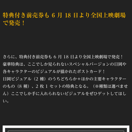
特典付き前売券も 6 月 18 日より全国上映劇場
で発売！
さらに、特典付き前売券も 6 月 18 日より全国上映劇場で発売！
豪華特典は、ここでしか見られないスペシャルバージョンの日岡や
各キャラクターのビジュアルが描かれたポストカード！
日岡ビジュアル（2 種）のうちどちらか＋ほかの主要キャラクター
のもの（8 種）、2 枚 1 セットの特典となる。（※種類は選べませ
ん）ここでしか手に入れられないビジュアルをぜひゲットしてほし
い。