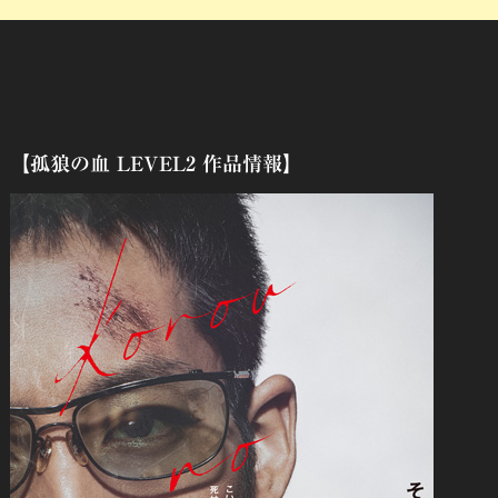
【孤狼の血 LEVEL2 作品情報】