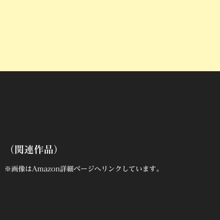
（関連作品）
※画像はAmazon詳細ページへリンクしています。