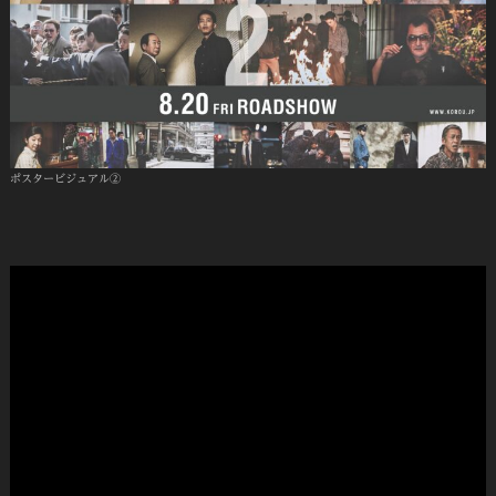
ポスタービジュアル②