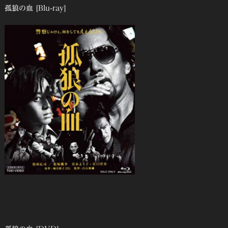
孤狼の血 [Blu-ray]