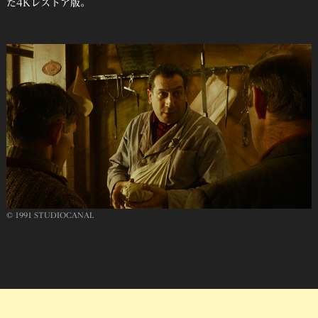
た4Kレストア版。
© 1991 STUDIOCANAL