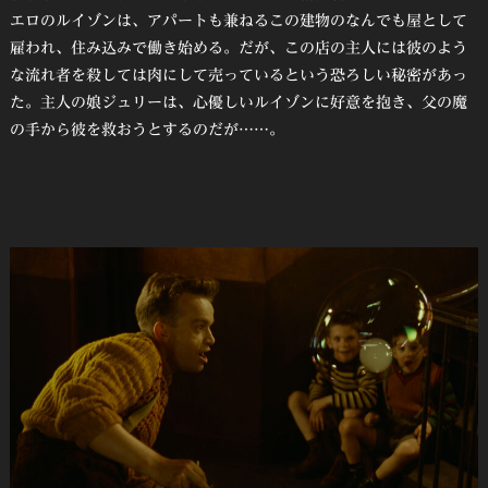
エロのルイゾンは、アパートも兼ねるこの建物のなんでも屋として
雇われ、住み込みで働き始める。だが、この店の主人には彼のよう
な流れ者を殺しては肉にして売っているという恐ろしい秘密があっ
た。主人の娘ジュリーは、心優しいルイゾンに好意を抱き、父の魔
の手から彼を救おうとするのだが……。