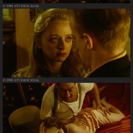
© 1991 STUDIOCANAL
© 1991 STUDIOCANAL