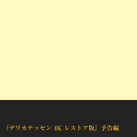
『デリカテッセン 4K レストア版』
予告編