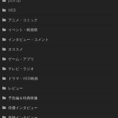
pick-up
WEB
アニメ・コミック
イベント・映画祭
インタビュー・コメント
オススメ
ゲーム・アプリ
テレビ・ラジオ
ドラマ・WEB映画
レビュー
予告編＆特典映像
俳優インタビュー
単独インタビュー