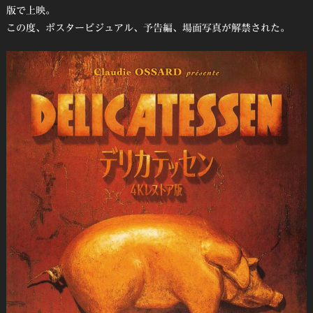
版で上映。
この度、ポスタービジュアル、予告編、場面写真が解禁された。