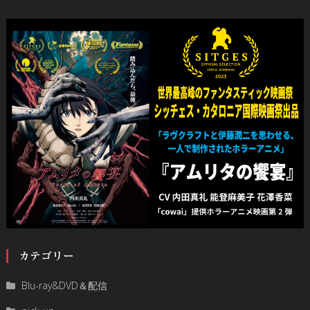
カテゴリー
Blu-ray&DVD＆配信