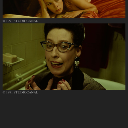
© 1991 STUDIOCANAL
© 1991 STUDIOCANAL