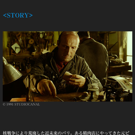
<STORY>
© 1991 STUDIOCANAL
核戦争により荒廃した近未来のパリ。ある精肉店にやってきた元ピ