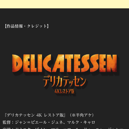
【作品情報・クレジット】
『デリカテッセン 4K レストア版』（※半角アケ）
監督：ジャン＝ピエール・ジュネ、マルク・キャロ