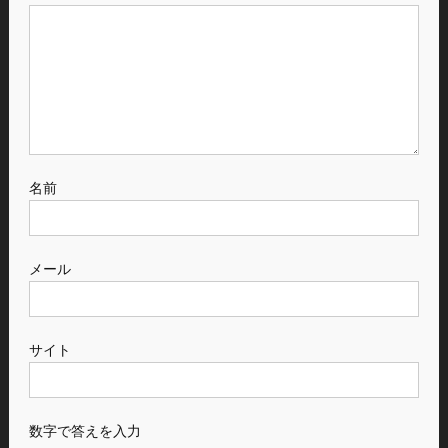
名前
メール
サイト
数字で答えを入力