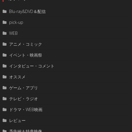
Blu-ray&DVD＆配信
pick-up
WEB
アニメ・コミック
イベント・映画祭
インタビュー・コメント
オススメ
ゲーム・アプリ
テレビ・ラジオ
ドラマ・WEB映画
レビュー
予告編＆特典映像