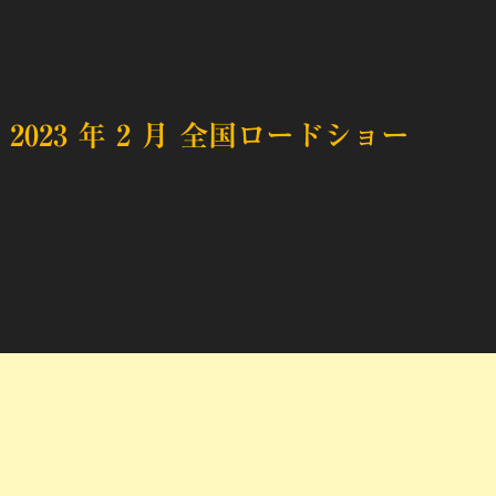
2023 年 2 ⽉ 全国ロードショー