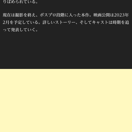
りばめられている。
現在は撮影を終え、ポスプロ段階に入った本作。映画公開は2023年
2月を予定している。詳しいストーリー、そしてキャストは時期を追
って発表していく。