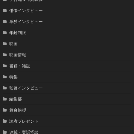
俳優インタビュー
単独インタビュー
年齢制限
映画
映画情報
書籍・雑誌
特集
監督インタビュー
編集部
舞台挨拶
読者プレゼント
連載・実話怪談