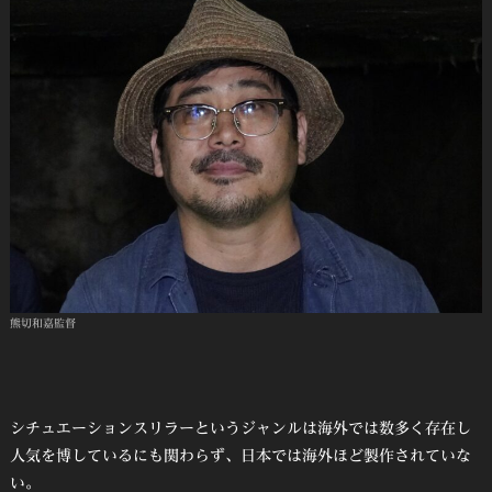
熊切和嘉監督
シチュエーションスリラーというジャンルは海外では数多く存在し
人気を博しているにも関わらず、日本では海外ほど製作されていな
い。