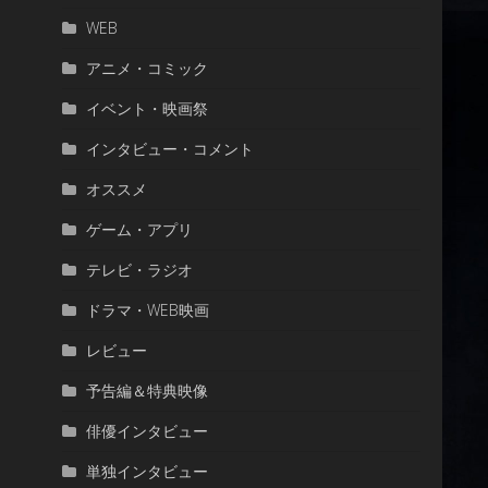
WEB
アニメ・コミック
イベント・映画祭
インタビュー・コメント
オススメ
ゲーム・アプリ
テレビ・ラジオ
ドラマ・WEB映画
レビュー
予告編＆特典映像
俳優インタビュー
単独インタビュー