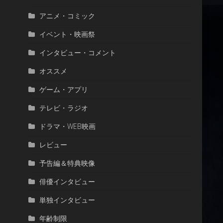
アニメ・コミック
イベント・映画祭
インタビュー・コメント
オススメ
ゲーム・アプリ
テレビ・ラジオ
ドラマ・WEB映画
レビュー
予告編＆特典映像
俳優インタビュー
単独インタビュー
年齢制限