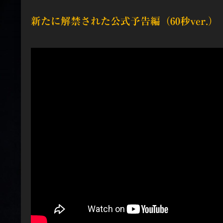
新たに解禁された公式予告編（60秒ver.）