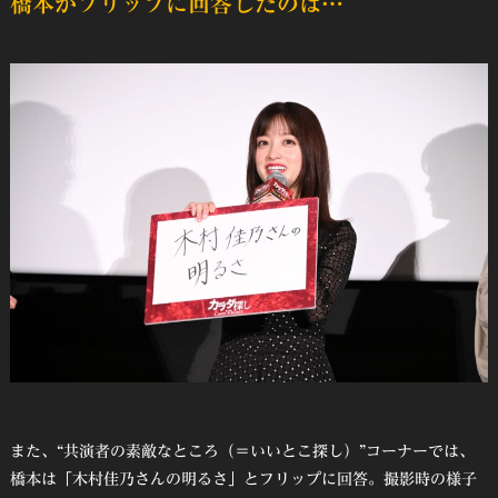
橋本がフリップに回答したのは…
また、“共演者の素敵なところ（＝いいとこ探し）”コーナーでは、
橋本は「木村佳乃さんの明るさ」とフリップに回答。撮影時の様子