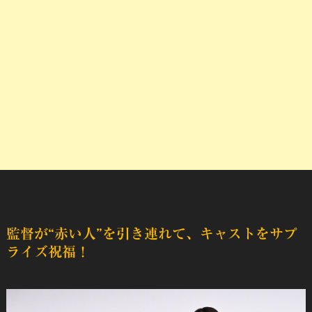
監督が“赤い人”を引き連れて、キャストをサプ
ライズ祝福！