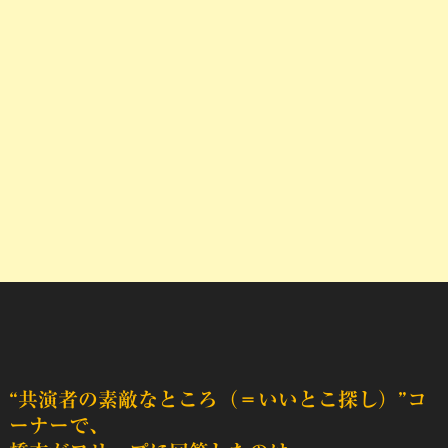
“共演者の素敵なところ（＝いいとこ探し）”コ
ーナーで、