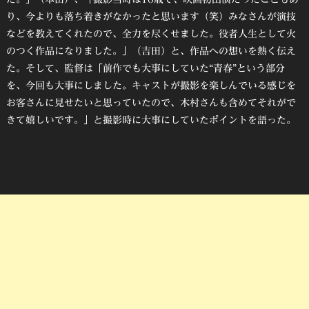
り、今よりも落ち着きがなかったと思います（笑）みなさんが演技
などを教えてくれたので、全力を尽くせました。役者人生として火
のつく作品になりました。」（吉田）と、作品への想いを熱く伝え
た。そして、監督は「前作でも大事にしていた“青春”という部分
を、今回も大事にしました。キャストが撮影を楽しんでいる感じを
お客さんに見せたいと思っていたので、木村さんも含めてそれがで
きて嬉しいです。」と撮影時に大事にしていたポイントを語った。