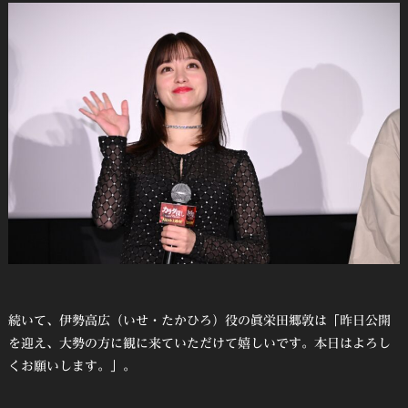
続いて、伊勢高広（いせ・たかひろ）役の眞栄田郷敦は「昨日公開
を迎え、大勢の方に観に来ていただけて嬉しいです。本日はよろし
くお願いします。」。