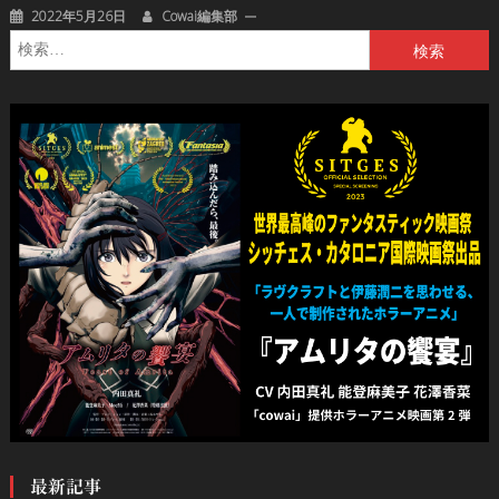
2022年5月26日
Cowai編集部
検
索:
最新記事