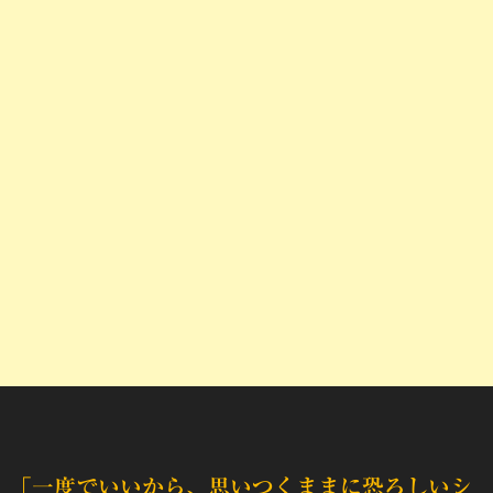
「一度でいいから、思いつくままに恐ろしいシ