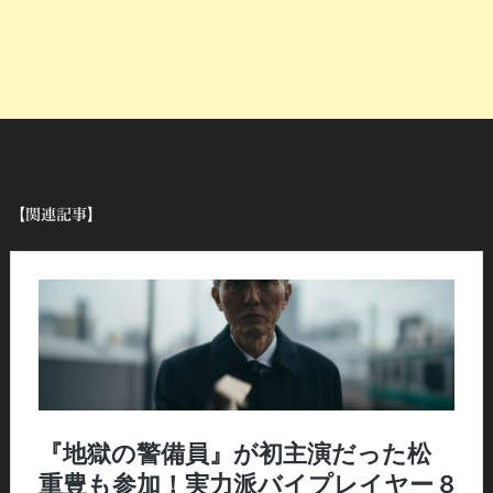
【関連記事】