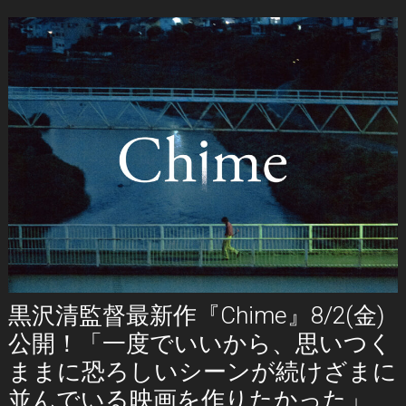
黒沢清監督最新作『Chime』8/2(金)
公開！「一度でいいから、思いつく
ままに恐ろしいシーンが続けざまに
並んでいる映画を作りたかった」