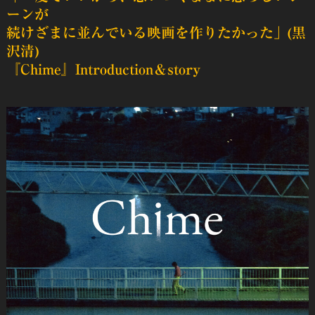
ーンが
続けざまに並んでいる映画を作りたかった」(黒
沢清)
『Chime』Introduction＆story